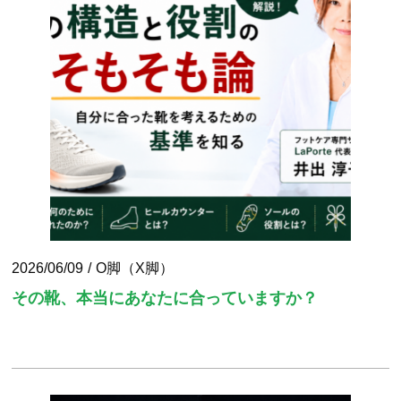
2026/06/09
O脚（X脚）
その靴、本当にあなたに合っていますか？