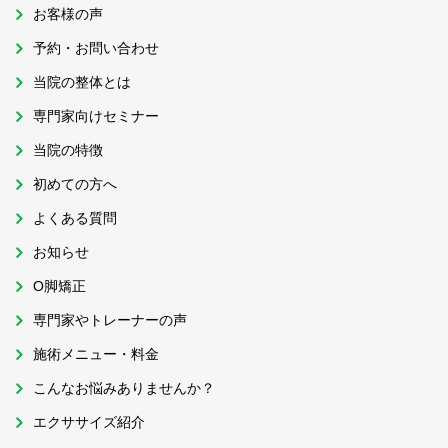
お客様の声
予約・お問い合わせ
当院の整体とは
専門家向けセミナー
当院の特徴
初めての方へ
よくある質問
お知らせ
O脚矯正
専門家やトレーナーの声
施術メニュー・料金
こんなお悩みありませんか？
エクササイズ紹介