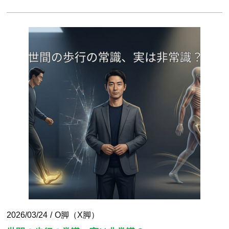
2026/03/24
O脚（X脚）