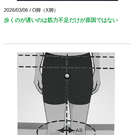
2026/03/06
O脚（X脚）
歩くのが遅いのは筋力不足だけが原因ではない