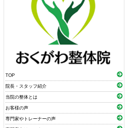
TOP
院長・スタッフ紹介
当院の整体とは
お客様の声
専門家やトレーナーの声