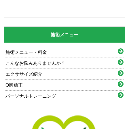
施術メニュー
施術メニュー・料金
こんなお悩みありませんか？
エクササイズ紹介
O脚矯正
パーソナルトレーニング