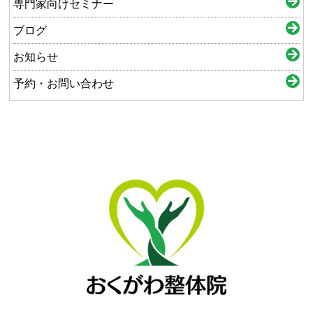
専門家向けセミナー
ブログ
お知らせ
予約・お問い合わせ