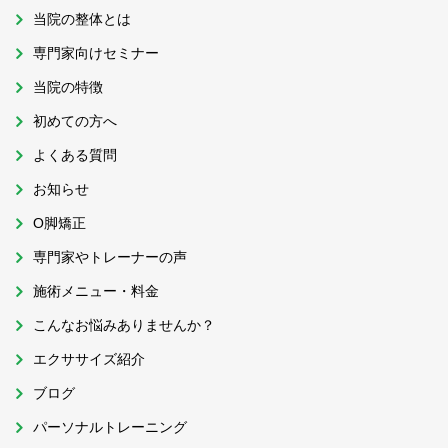
当院の整体とは
専門家向けセミナー
当院の特徴
初めての方へ
よくある質問
お知らせ
O脚矯正
専門家やトレーナーの声
施術メニュー・料金
こんなお悩みありませんか？
エクササイズ紹介
ブログ
パーソナルトレーニング