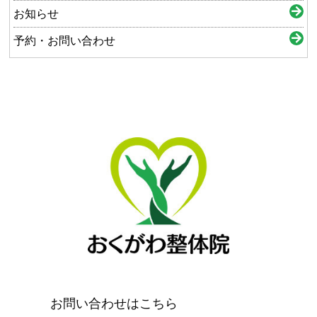
お知らせ
予約・お問い合わせ
お問い合わせはこちら