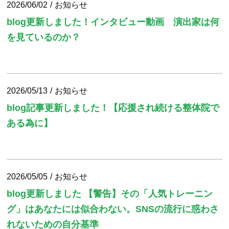
2026/06/02
お知らせ
blog更新しました！インタビュー動画 演出家は何
を見ているのか？
2026/05/13
お知らせ
blog記事更新しました！【応援され続ける整体院で
ある為に】
2026/05/05
お知らせ
blog更新しました 【警告】その「人気トレーニン
グ」はあなたには似合わない。SNSの流行に惑わさ
れないための自分基準