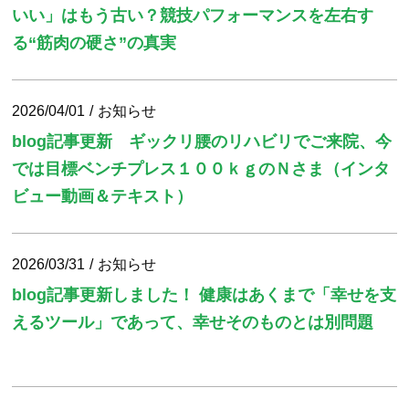
いい」はもう古い？競技パフォーマンスを左右す
る“筋肉の硬さ”の真実
2026/04/01
お知らせ
blog記事更新 ギックリ腰のリハビリでご来院、今
では目標ベンチプレス１００ｋｇのＮさま（インタ
ビュー動画＆テキスト）
2026/03/31
お知らせ
blog記事更新しました！ 健康はあくまで「幸せを支
えるツール」であって、幸せそのものとは別問題