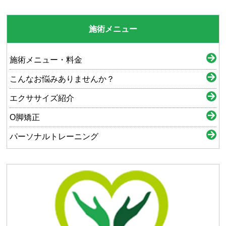
施術メニュー
施術メニュー・料金
こんなお悩みありませんか？
エクササイズ紹介
O脚矯正
パーソナルトレーニング