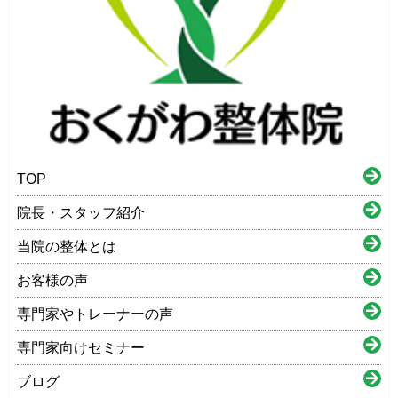
TOP
院長・スタッフ紹介
当院の整体とは
お客様の声
専門家やトレーナーの声
専門家向けセミナー
ブログ