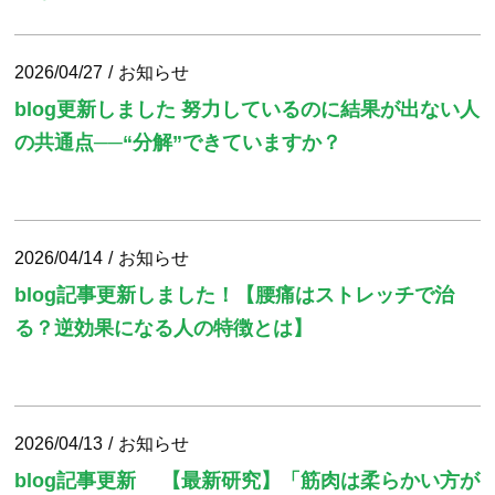
2026/04/27
お知らせ
blog更新しました 努力しているのに結果が出ない人
の共通点──“分解”できていますか？
2026/04/14
お知らせ
blog記事更新しました！【腰痛はストレッチで治
る？逆効果になる人の特徴とは】
2026/04/13
お知らせ
blog記事更新 【最新研究】「筋肉は柔らかい方が