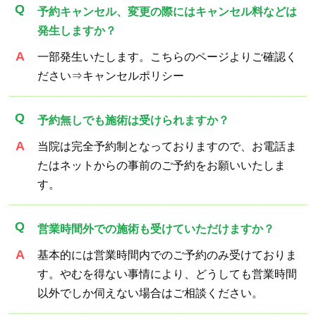
予約キャンセル、変更の際にはキャンセル料などは
発生しますか？
一部発生いたします。こちらのページよりご確認く
ださい⇒キャンセルポリシー
予約無しでも施術は受けられますか？
当院は完全予約制となっておりますので、お電話ま
たはネットからの事前のご予約をお願いいたしま
す。
営業時間外での施術も受けていただけますか？
基本的には営業時間内でのご予約のみ受けておりま
す。やむを得ない事情により、どうしても営業時間
以外でしか伺えない場合はご相談ください。