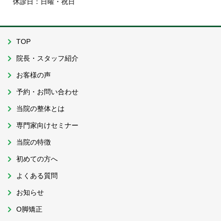
休診日：日曜・祝日
TOP
院長・スタッフ紹介
お客様の声
予約・お問い合わせ
当院の整体とは
専門家向けセミナー
当院の特徴
初めての方へ
よくある質問
お知らせ
O脚矯正