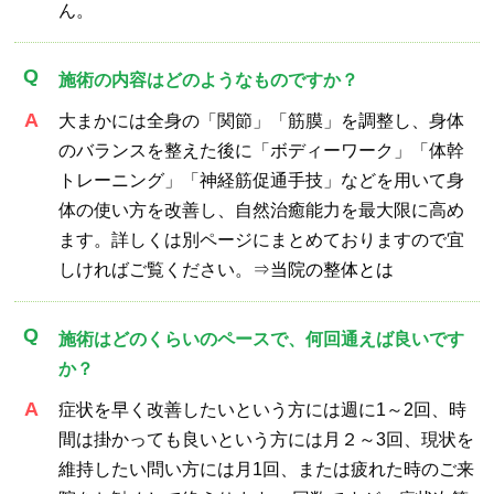
ん。
施術の内容はどのようなものですか？
大まかには全身の「関節」「筋膜」を調整し、身体
のバランスを整えた後に「ボディーワーク」「体幹
トレーニング」「神経筋促通手技」などを用いて身
体の使い方を改善し、自然治癒能力を最大限に高め
ます。詳しくは別ページにまとめておりますので宜
しければご覧ください。⇒
当院の整体とは
施術はどのくらいのペースで、何回通えば良いです
か？
症状を早く改善したいという方には週に1～2回、時
間は掛かっても良いという方には月２～3回、現状を
維持したい問い方には月1回、または疲れた時のご来