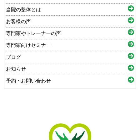
当院の整体とは
お客様の声
専門家やトレーナーの声
専門家向けセミナー
ブログ
お知らせ
予約・お問い合わせ