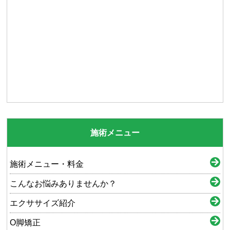
施術メニュー
施術メニュー・料金
こんなお悩みありませんか？
エクササイズ紹介
O脚矯正