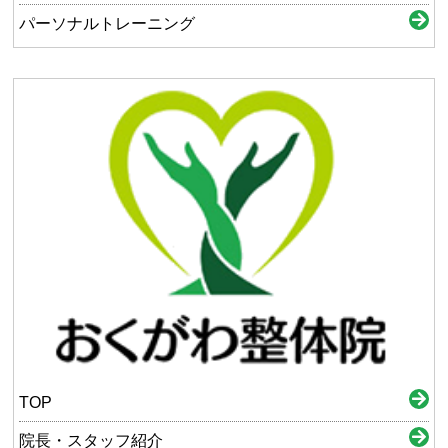
パーソナルトレーニング
TOP
院長・スタッフ紹介