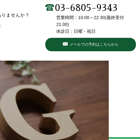
03-6805-9343
ありませんか？
営業時間：10:00～22:30(最終受付
21:00)
■
休診日：日曜・祝日
メールでの予約はこちらから