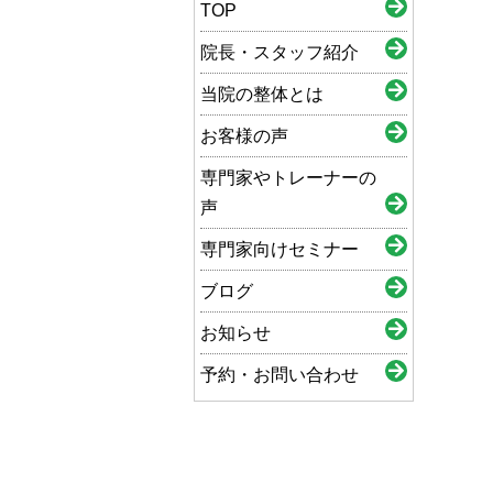
TOP
院長・スタッフ紹介
当院の整体とは
お客様の声
専門家やトレーナーの
声
専門家向けセミナー
ブログ
お知らせ
予約・お問い合わせ