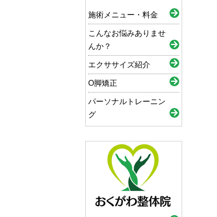
施術メニュー・料金
こんなお悩みありませ
んか？
エクササイズ紹介
O脚矯正
パーソナルトレーニン
グ