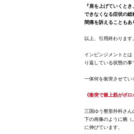
『肩を上げていくとき
できなくなる症状の総
間痛を訴えることもあ
以上、引用終わります
インピンジメントとは
り返している状態の事
一体何を衝突させてい
《衝突で棘上筋がボロ
三国ゆう整形外科さん
下の画像のように腕（
に伸びています。