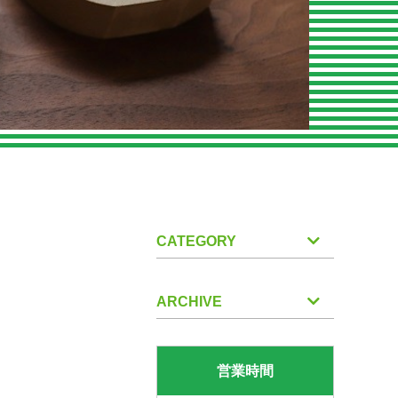
CATEGORY
ARCHIVE
営業時間