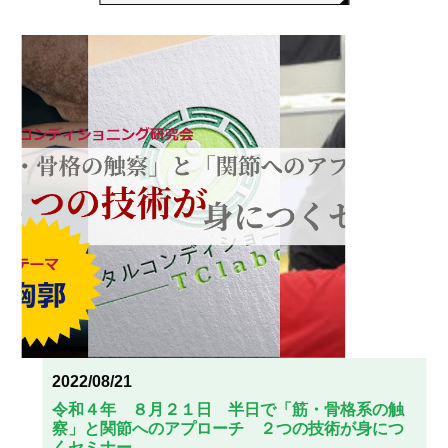
2022/08/21
令和４年 ８月２１日 半日で「筋・骨格系の触
察」と関節へのアプローチ ２つの技術が身につ
くセミナー