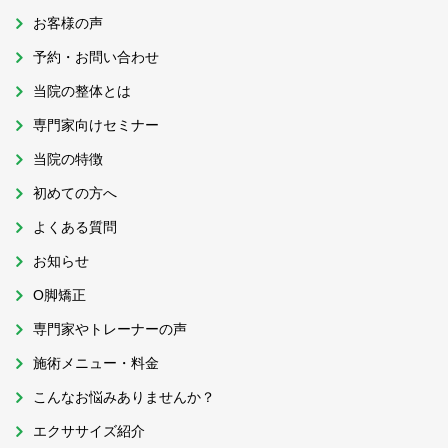
お客様の声
予約・お問い合わせ
当院の整体とは
専門家向けセミナー
当院の特徴
初めての方へ
よくある質問
お知らせ
O脚矯正
専門家やトレーナーの声
施術メニュー・料金
こんなお悩みありませんか？
エクササイズ紹介