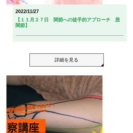
2022/11/27
【１１月２７日 関節への徒手的アプローチ 股
関節】
詳細を見る