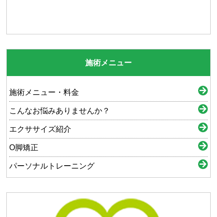
施術メニュー
施術メニュー・料金
こんなお悩みありませんか？
エクササイズ紹介
O脚矯正
パーソナルトレーニング