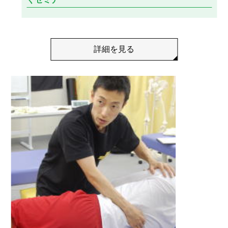
詳細を見る