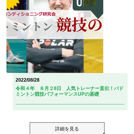
2022/08/28
令和４年 ８月２8日 人気トレーナー直伝！バド
ミントン競技パフォーマンスUPの基礎
詳細を見る