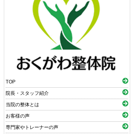
TOP
院長・スタッフ紹介
当院の整体とは
お客様の声
専門家やトレーナーの声