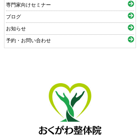
専門家向けセミナー
ブログ
お知らせ
予約・お問い合わせ