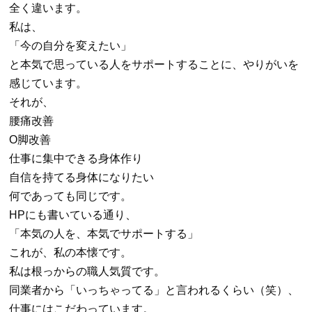
全く違います。
私は、
「今の自分を変えたい」
と本気で思っている人をサポートすることに、やりがいを
感じています。
それが、
腰痛改善
O脚改善
仕事に集中できる身体作り
自信を持てる身体になりたい
何であっても同じです。
HPにも書いている通り、
「本気の人を、本気でサポートする」
これが、私の本懐です。
私は根っからの職人気質です。
同業者から「いっちゃってる」と言われるくらい（笑）、
仕事にはこだわっています。