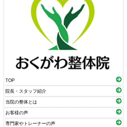
TOP
院長・スタッフ紹介
当院の整体とは
お客様の声
専門家やトレーナーの声