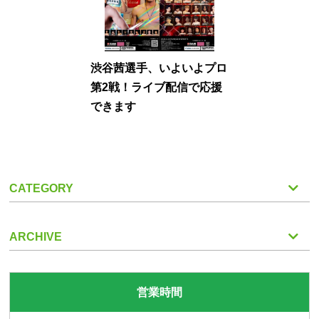
渋谷茜選手、いよいよプロ
第2戦！ライブ配信で応援
できます
CATEGORY
ARCHIVE
営業時間