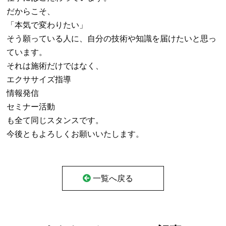
だからこそ、
「本気で変わりたい」
そう願っている人に、自分の技術や知識を届けたいと思っ
ています。
それは施術だけではなく、
エクササイズ指導
情報発信
セミナー活動
も全て同じスタンスです。
今後ともよろしくお願いいたします。
一覧へ戻る