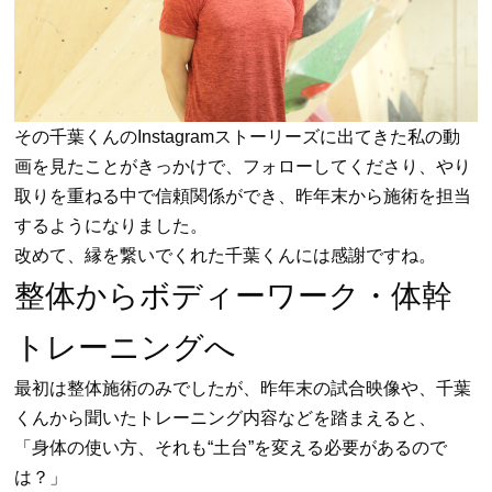
その千葉くんのInstagramストーリーズに出てきた私の動
画を見たことがきっかけで、フォローしてくださり、やり
取りを重ねる中で信頼関係ができ、昨年末から施術を担当
するようになりました。
改めて、縁を繋いでくれた千葉くんには感謝ですね。
整体からボディーワーク・体幹
トレーニングへ
最初は整体施術のみでしたが、昨年末の試合映像や、千葉
くんから聞いたトレーニング内容などを踏まえると、
「身体の使い方、それも“土台”を変える必要があるので
は？」