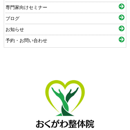
専門家向けセミナー
ブログ
お知らせ
予約・お問い合わせ