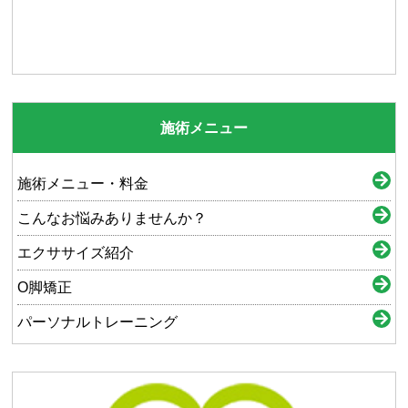
施術メニュー
施術メニュー・料金
こんなお悩みありませんか？
エクササイズ紹介
O脚矯正
パーソナルトレーニング