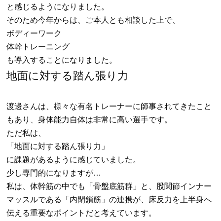
と感じるようになりました。
そのため今年からは、ご本人とも相談した上で、
ボディーワーク
体幹トレーニング
も導入することになりました。
地面に対する踏ん張り力
渡邊さんは、様々な有名トレーナーに師事されてきたこと
もあり、身体能力自体は非常に高い選手です。
ただ私は、
「地面に対する踏ん張り力」
に課題があるように感じていました。
少し専門的になりますが…
私は、体幹筋の中でも「骨盤底筋群」と、股関節インナー
マッスルである「内閉鎖筋」の連携が、床反力を上半身へ
伝える重要なポイントだと考えています。