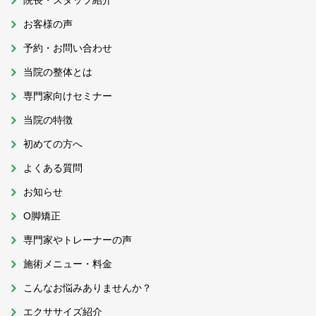
院長・スタッフ紹介
お客様の声
予約・お問い合わせ
当院の整体とは
専門家向けセミナー
当院の特徴
初めての方へ
よくある質問
お知らせ
O脚矯正
専門家やトレーナーの声
施術メニュー・料金
こんなお悩みありませんか？
エクササイズ紹介