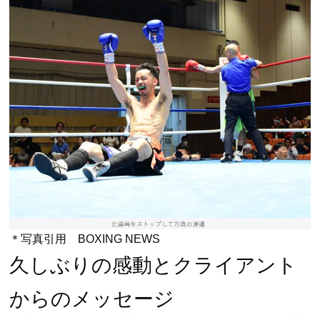
＊写真引用 BOXING NEWS
久しぶりの感動とクライアント
からのメッセージ