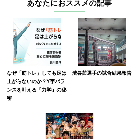
あなたにおススメの記事
なぜ「筋トレ」しても足は
渋谷茜選手の試合結果報告
上がらないのか？Y字バラ
ンスを叶える「力学」の秘
密