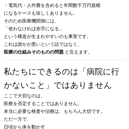
・電気代・人件費を含めると年間数千万円規模
になるケースも珍しくありません。
そのため医療機関側には、
「使わなければ赤字になる」
という構造が生まれやすいのも事実です。
これは誰かが悪いという話ではなく、
医療の仕組みそのものの問題
と言えます。
私たちにできるのは「病院に行
かないこと」ではありません
ここで大切なのは、
医療を否定することではありません。
本当に必要な検査や治療は、もちろん大切です。
ただ一方で、
日頃から体を動かす