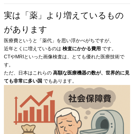
実は「薬」より増えているもの
があります
医療費というと「薬代」を思い浮かべがちですが、
近年とくに増えているのは
検査にかかる費用
です。
CTやMRIといった画像検査は、とても優れた医療技術で
す。
ただ、日本はこれらの
高額な医療機器の数が、世界的に見
ても非常に多い国
でもあります。