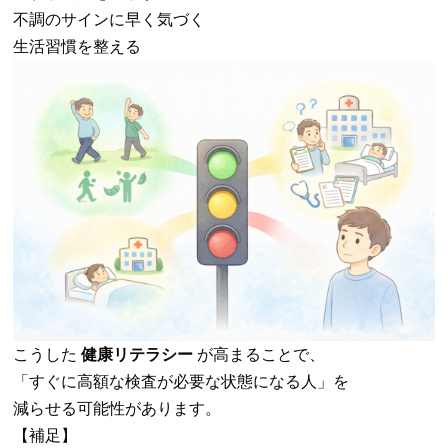
不調のサインに早く気づく
生活習慣を整える
こうした
健康リテラシー
が高まることで、
「すぐに高額な検査が必要な状態になる人」を
減らせる可能性があります。
【補足】