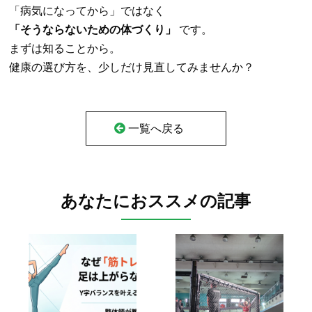
「病気になってから」ではなく
「そうならないための体づくり」
です。
まずは知ることから。
健康の選び方を、少しだけ見直してみませんか？
一覧へ戻る
あなたにおススメの記事