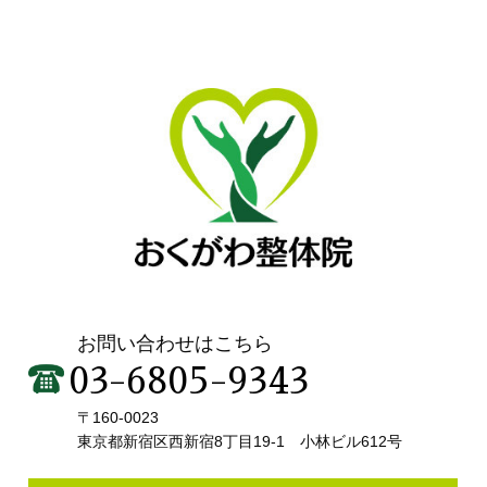
お問い合わせはこちら
03-6805-9343
〒160-0023
東京都新宿区西新宿8丁目19-1 小林ビル612号