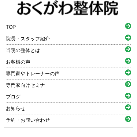
TOP
院長・スタッフ紹介
当院の整体とは
お客様の声
専門家やトレーナーの声
専門家向けセミナー
ブログ
お知らせ
予約・お問い合わせ