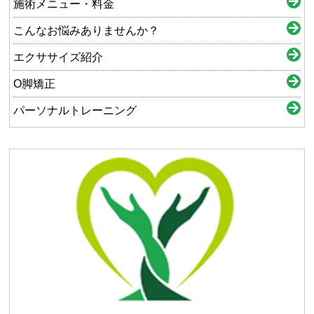
施術メニュー・料金
こんなお悩みありませんか？
エクササイズ紹介
O脚矯正
パーソナルトレーニング