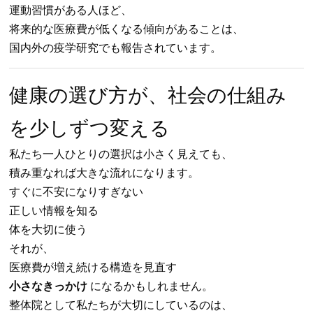
運動習慣がある人ほど、
将来的な医療費が低くなる傾向があることは、
国内外の疫学研究でも報告されています。
健康の選び方が、社会の仕組み
を少しずつ変える
私たち一人ひとりの選択は小さく見えても、
積み重なれば大きな流れになります。
すぐに不安になりすぎない
正しい情報を知る
体を大切に使う
それが、
医療費が増え続ける構造を見直す
小さなきっかけ
になるかもしれません。
整体院として私たちが大切にしているのは、