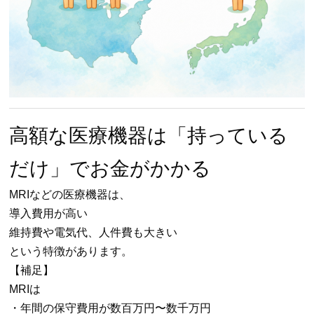
高額な医療機器は「持っている
だけ」でお金がかかる
MRIなどの医療機器は、
導入費用が高い
維持費や電気代、人件費も大きい
という特徴があります。
【補足】
MRIは
・年間の保守費用が数百万円〜数千万円