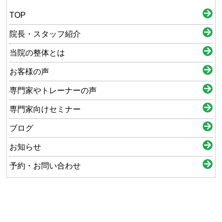
TOP
院長・スタッフ紹介
当院の整体とは
お客様の声
専門家やトレーナーの声
専門家向けセミナー
ブログ
お知らせ
予約・お問い合わせ