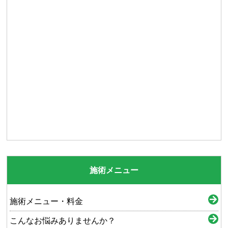
施術メニュー
施術メニュー・料金
こんなお悩みありませんか？