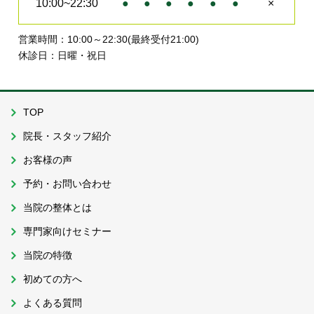
10:00~22:30
●
●
●
●
●
●
×
営業時間：10:00～22:30(最終受付21:00)
休診日：日曜・祝日
TOP
院長・スタッフ紹介
お客様の声
予約・お問い合わせ
当院の整体とは
専門家向けセミナー
当院の特徴
初めての方へ
よくある質問