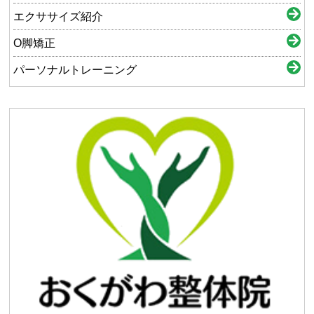
エクササイズ紹介
O脚矯正
パーソナルトレーニング