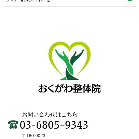
お問い合わせはこちら
03-6805-9343
〒160-0023