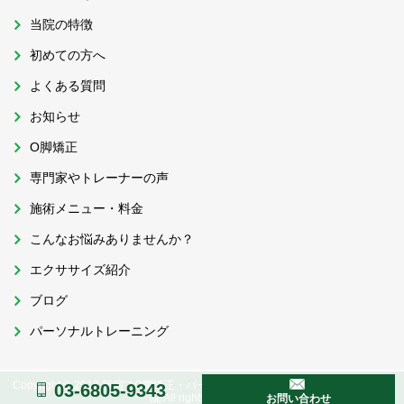
当院の特徴
初めての方へ
よくある質問
お知らせ
O脚矯正
専門家やトレーナーの声
施術メニュー・料金
こんなお悩みありませんか？
エクササイズ紹介
ブログ
パーソナルトレーニング
Copyright © 2013 新宿でO脚矯正・パーソナルトレーニングならおくがわ整体
03-6805-9343
院 All rights reserved.
お問い合わせ