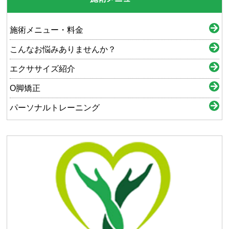
施術メニュー・料金
こんなお悩みありませんか？
エクササイズ紹介
O脚矯正
パーソナルトレーニング