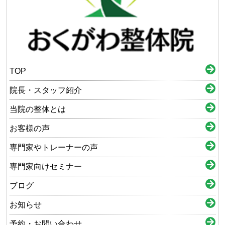
TOP
院長・スタッフ紹介
当院の整体とは
お客様の声
専門家やトレーナーの声
専門家向けセミナー
ブログ
お知らせ
予約・お問い合わせ