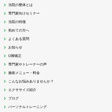
当院の整体とは
専門家向けセミナー
当院の特徴
初めての方へ
よくある質問
お知らせ
O脚矯正
専門家やトレーナーの声
施術メニュー・料金
こんなお悩みありませんか？
エクササイズ紹介
ブログ
パーソナルトレーニング