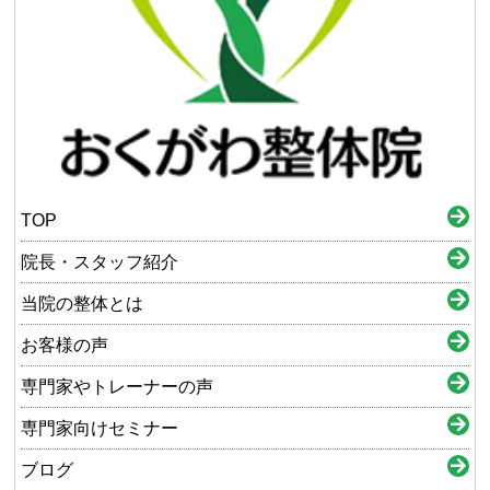
TOP
院長・スタッフ紹介
当院の整体とは
お客様の声
専門家やトレーナーの声
専門家向けセミナー
ブログ