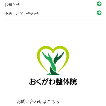
お知らせ
予約・お問い合わせ
お問い合わせはこちら