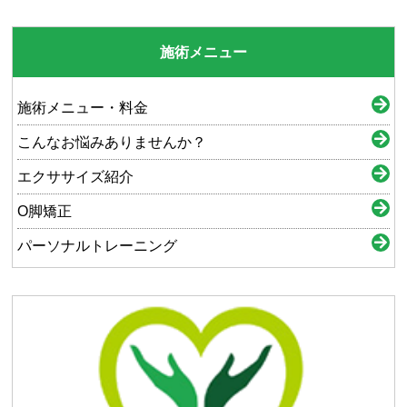
施術メニュー
施術メニュー・料金
こんなお悩みありませんか？
エクササイズ紹介
O脚矯正
パーソナルトレーニング