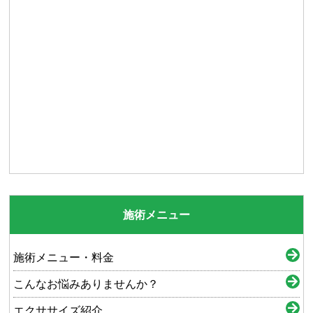
施術メニュー
施術メニュー・料金
こんなお悩みありませんか？
エクササイズ紹介