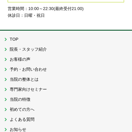
営業時間：10:00～22:30(最終受付21:00)
休診日：日曜・祝日
TOP
院長・スタッフ紹介
お客様の声
予約・お問い合わせ
当院の整体とは
専門家向けセミナー
当院の特徴
初めての方へ
よくある質問
お知らせ