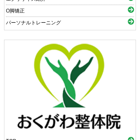
O脚矯正
パーソナルトレーニング