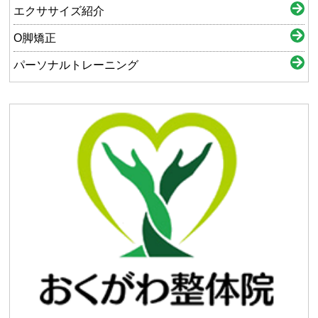
エクササイズ紹介
O脚矯正
パーソナルトレーニング