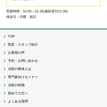
営業時間：10:00～22:30(最終受付21:00)
休診日：日曜・祝日
TOP
院長・スタッフ紹介
お客様の声
予約・お問い合わせ
当院の整体とは
専門家向けセミナー
当院の特徴
初めての方へ
よくある質問