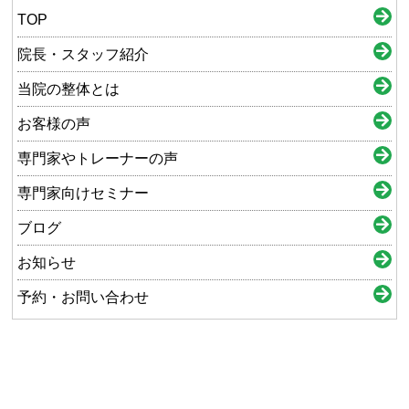
TOP
院長・スタッフ紹介
当院の整体とは
お客様の声
専門家やトレーナーの声
専門家向けセミナー
ブログ
お知らせ
予約・お問い合わせ