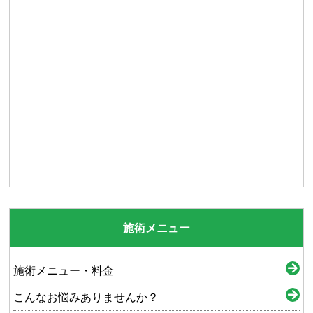
施術メニュー
施術メニュー・料金
こんなお悩みありませんか？